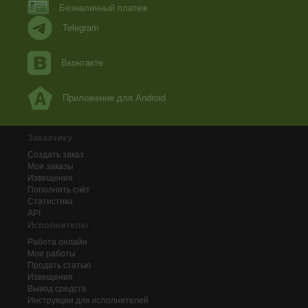
Безналичный платеж
Telegram
Вконтакте
Приложение для Android
Заказчику
Создать заказ
Мои заказы
Извещения
Пополнить счёт
Статистика
API
Исполнителю
Работа онлайн
Мои работы
Продать статью
Извещения
Вывод средств
Инструкции для исполнителей