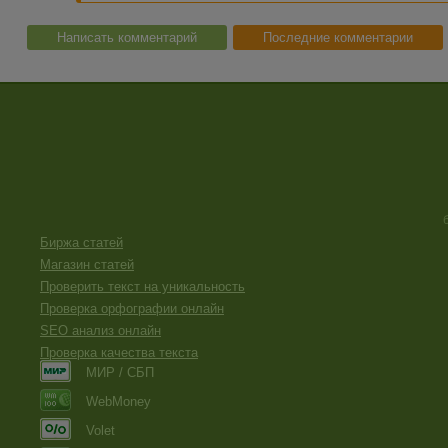
Написать комментарий
Последние комментарии
Биржа статей
Магазин статей
Проверить текст на уникальность
Проверка орфографии онлайн
SEO анализ онлайн
Проверка качества текста
МИР / СБП
WebMoney
Volet