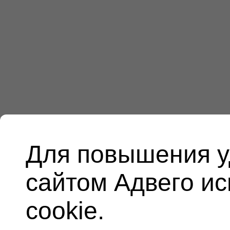
Для повышения у
сайтом Адвего и
cookie.