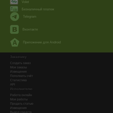
Volet
Безналичный платеж
Telegram
Вконтакте
Приложение для Android
Заказчику
Создать заказ
Мои заказы
Извещения
Пополнить счёт
Статистика
API
Исполнителю
Работа онлайн
Мои работы
Продать статью
Извещения
Вывод средств