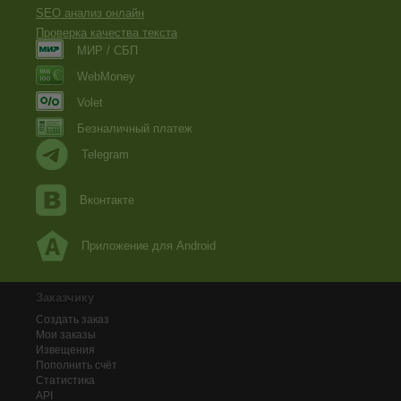
SEO анализ онлайн
Проверка качества текста
МИР / СБП
WebMoney
Volet
Безналичный платеж
Telegram
Вконтакте
Приложение для Android
Заказчику
Создать заказ
Мои заказы
Извещения
Пополнить счёт
Статистика
API