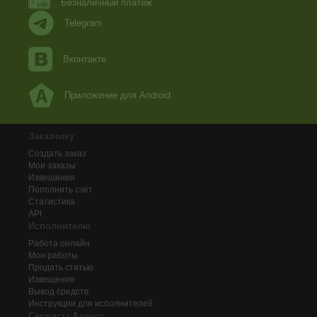
Безналичный платеж
Telegram
Вконтакте
Приложение для Android
Заказчику
Создать заказ
Мои заказы
Извещения
Пополнить счёт
Статистика
API
Исполнителю
Работа онлайн
Мои работы
Продать статью
Извещения
Вывод средств
Инструкции для исполнителей
Сервисы Адвего