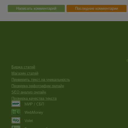
Написать комментарий
Последние комментарии
Биржа статей
Магазин статей
Проверить текст на уникальность
Проверка орфографии онлайн
SEO анализ онлайн
Проверка качества текста
МИР / СБП
WebMoney
Volet