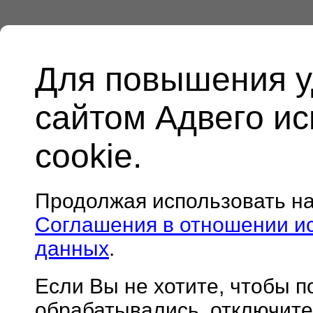
Для повышения у
сайтом Адвего и
cookie.
Продолжая использовать н
Соглашения в отношении и
данных
.
Если Вы не хотите, чтобы 
обрабатывались, отключите 