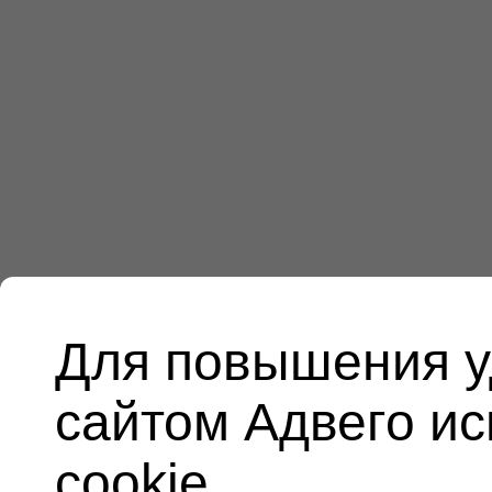
Для повышения у
сайтом Адвего и
cookie.