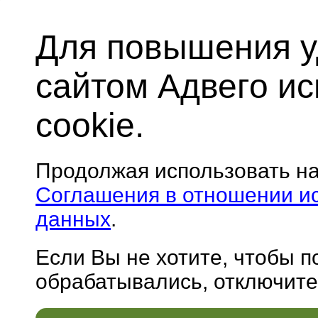
Для повышения у
сайтом Адвего и
cookie.
Продолжая использовать н
Соглашения в отношении и
данных
.
Если Вы не хотите, чтобы 
обрабатывались, отключите 