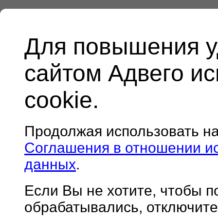
Для повышения у
сайтом Адвего и
cookie.
Продолжая использовать н
Соглашения в отношении и
данных
.
Если Вы не хотите, чтобы 
обрабатывались, отключите 