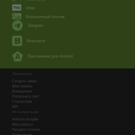
Volet
Безналичный платеж
Telegram
Вконтакте
Приложение для Android
Заказчику
Создать заказ
Мои заказы
Извещения
Пополнить счёт
Статистика
API
Исполнителю
Работа онлайн
Мои работы
Продать статью
Извещения