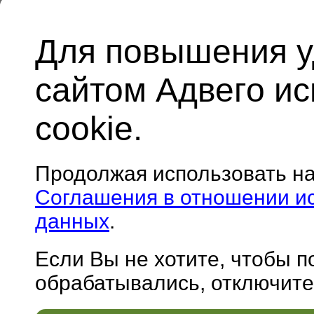
Для повышения у
сайтом Адвего и
cookie.
Продолжая использовать н
Соглашения в отношении и
данных
.
Если Вы не хотите, чтобы 
обрабатывались, отключите 