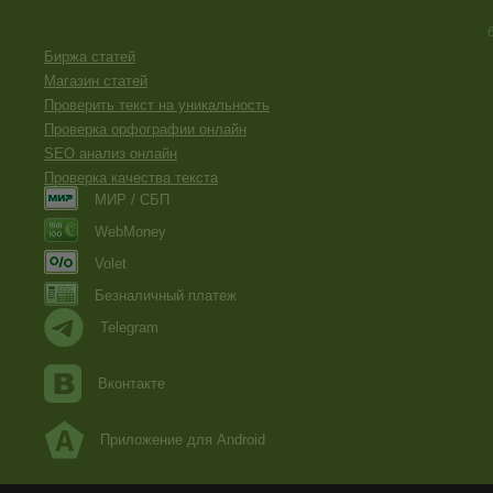
Биржа статей
Магазин статей
Проверить текст на уникальность
Проверка орфографии онлайн
SEO анализ онлайн
Проверка качества текста
МИР / СБП
WebMoney
Volet
Безналичный платеж
Telegram
Вконтакте
Приложение для Android