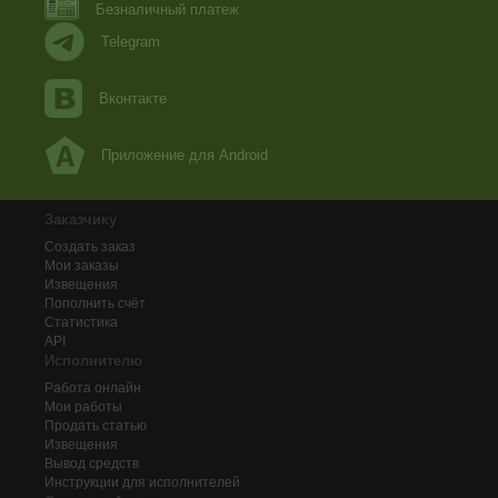
Безналичный платеж
Telegram
Вконтакте
Приложение для Android
Заказчику
Создать заказ
Мои заказы
Извещения
Пополнить счёт
Статистика
API
Исполнителю
Работа онлайн
Мои работы
Продать статью
Извещения
Вывод средств
Инструкции для исполнителей