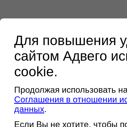
Для повышения у
сайтом Адвего и
cookie.
Продолжая использовать н
Соглашения в отношении и
данных
.
Если Вы не хотите, чтобы 