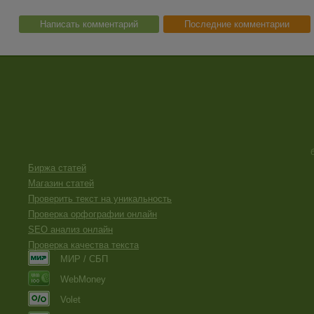
Написать комментарий
Последние комментарии
Биржа статей
Магазин статей
Проверить текст на уникальность
Проверка орфографии онлайн
SEO анализ онлайн
Проверка качества текста
МИР / СБП
WebMoney
Volet