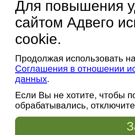
Для повышения у
сайтом Адвего и
cookie.
Продолжая использовать н
Соглашения в отношении и
данных
.
Если Вы не хотите, чтобы 
обрабатывались, отключите 
З