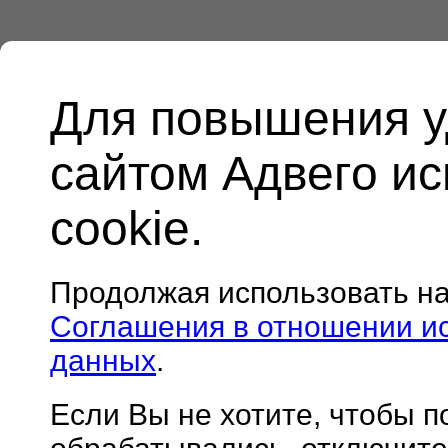
Для повышения у
сайтом Адвего и
cookie.
Продолжая использовать н
Соглашения в отношении и
данных
.
Если Вы не хотите, чтобы 