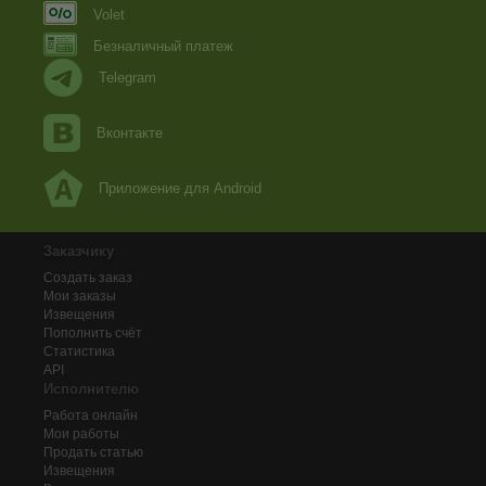
Volet
Безналичный платеж
Telegram
Вконтакте
Приложение для Android
Заказчику
Создать заказ
Мои заказы
Извещения
Пополнить счёт
Статистика
API
Исполнителю
Работа онлайн
Мои работы
Продать статью
Извещения