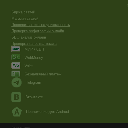
Биржа статей
Магазин статей
Проверить текст на уникальность
Проверка орфографии онлайн
SEO анализ онлайн
Проверка качества текста
МИР / СБП
WebMoney
Volet
Безналичный платеж
Telegram
Вконтакте
Приложение для Android