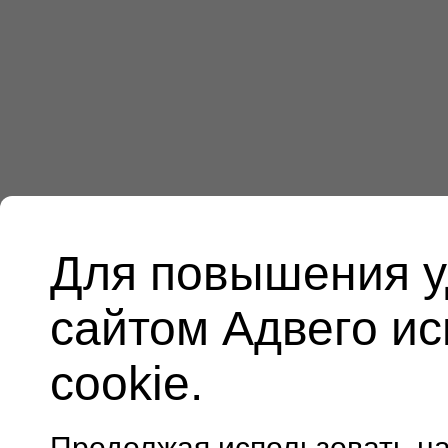
Для повышения у
сайтом Адвего и
cookie.
Продолжая использовать н