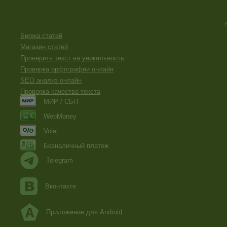
Биржа статей
Магазин статей
Проверить текст на уникальность
Проверка орфографии онлайн
SEO анализ онлайн
Проверка качества текста
МИР / СБП
WebMoney
Volet
Безналичный платеж
Telegram
Вконтакте
Приложение для Android