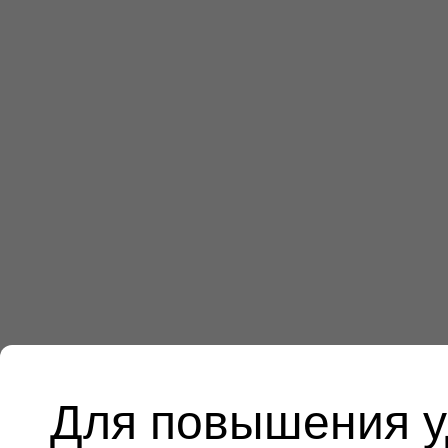
Для повышения у