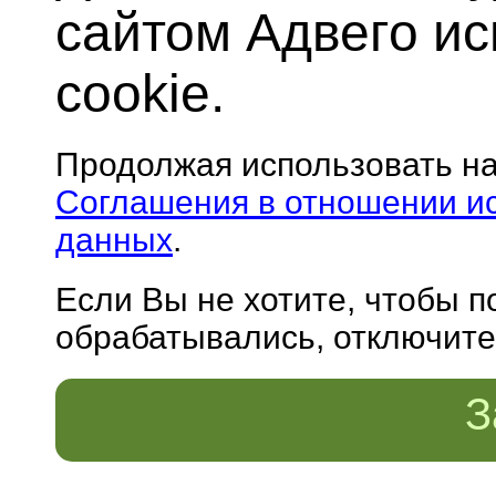
сайтом Адвего и
cookie.
Продолжая использовать н
Соглашения в отношении и
данных
.
Если Вы не хотите, чтобы 
обрабатывались, отключите 
З