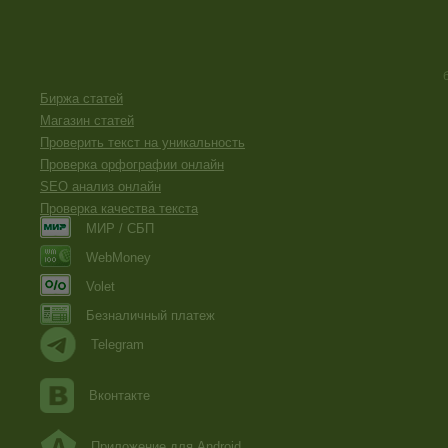
Биржа статей
Магазин статей
Проверить текст на уникальность
Проверка орфографии онлайн
SEO анализ онлайн
Проверка качества текста
МИР / СБП
WebMoney
Volet
Безналичный платеж
Telegram
Вконтакте
Приложение для Android