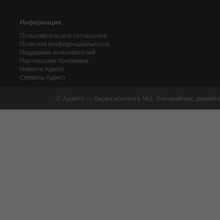
Информация
Пользовательское соглашение
Политика конфиденциальности
Поддержка пользователей
Партнерская программа
Новости Адвего
Сервисы Адвего
© Адвего — биржа контента №1. Копирайтинг, рерайти