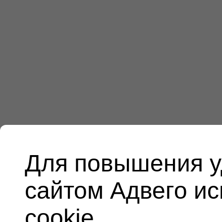
Для повышения у
сайтом Адвего и
cookie.