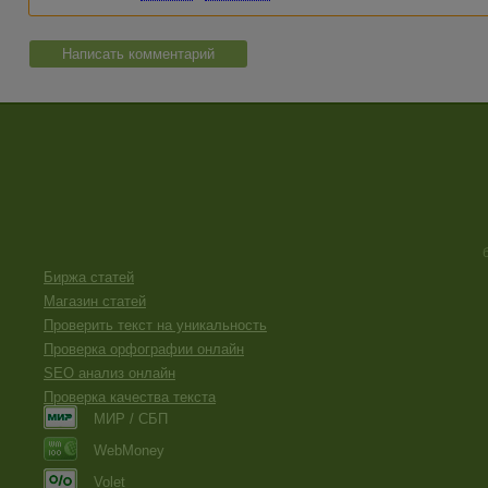
Написать комментарий
Биржа статей
Магазин статей
Проверить текст на уникальность
Проверка орфографии онлайн
SEO анализ онлайн
Проверка качества текста
МИР / СБП
WebMoney
Volet