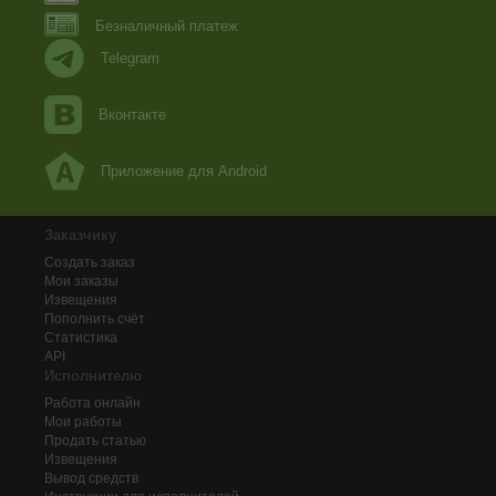
Безналичный платеж
Telegram
Вконтакте
Приложение для Android
Заказчику
Создать заказ
Мои заказы
Извещения
Пополнить счёт
Статистика
API
Исполнителю
Работа онлайн
Мои работы
Продать статью
Извещения
Вывод средств