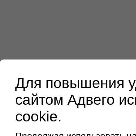
Для повышения у
сайтом Адвего и
cookie.
Продолжая использовать н