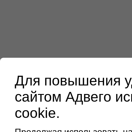
Для повышения у
сайтом Адвего и
cookie.
Продолжая использовать н