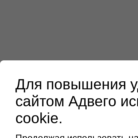
Для повышения у
сайтом Адвего и
cookie.
Продолжая использовать н