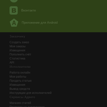
Вконтакте
Приложение для Android
Заказчику
Создать заказ
Мои заказы
Извещения
Пополнить счёт
Статистика
API
Исполнителю
Работа онлайн
Мои работы
Продать статью
Извещения
Вывод средств
Инструкции для исполнителей
Сервисы Адвего
Магазин статей