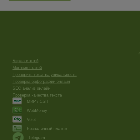
Биржа статей
Магазин статей
Проверить текст на уникальность
Проверка орфографии онлайн
SEO анализ онлайн
Проверка качества текста
МИР / СБП
WebMoney
Volet
Безналичный платеж
Telegram