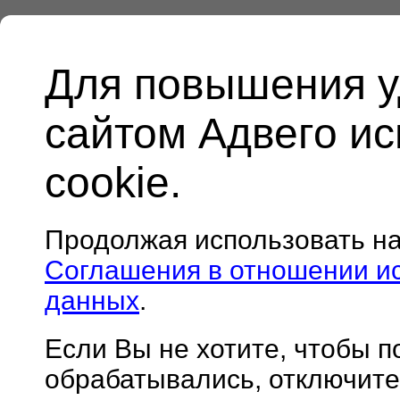
Для повышения у
сайтом Адвего и
cookie.
Продолжая использовать н
Соглашения в отношении и
данных
.
Если Вы не хотите, чтобы 
обрабатывались, отключите 