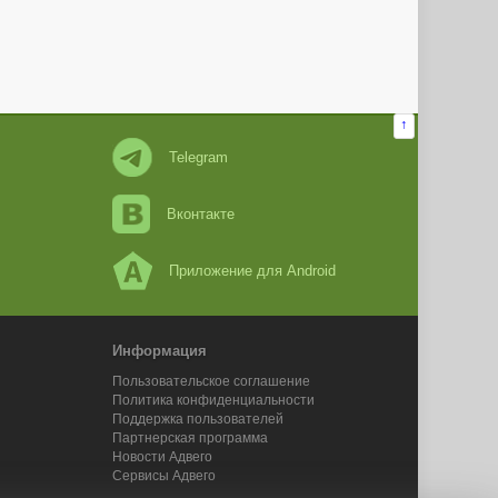
↑
Telegram
Вконтакте
Приложение для Android
Информация
Пользовательское соглашение
Политика конфиденциальности
Поддержка пользователей
Партнерская программа
Новости Адвего
Сервисы Адвего