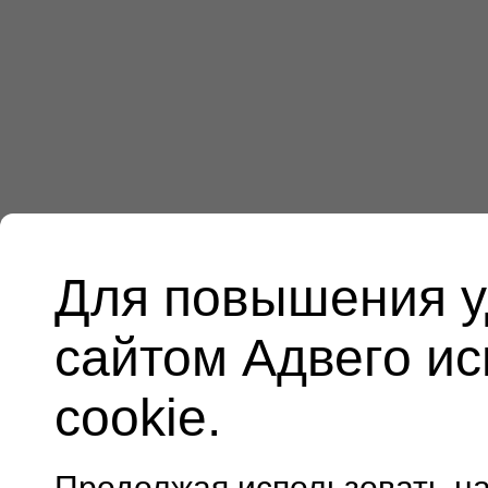
Для повышения у
сайтом Адвего и
cookie.
Продолжая использовать н