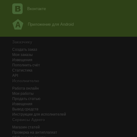
Вконтакте
Приложение для Android
Заказчику
Создать заказ
Мои заказы
Извещения
Пополнить счёт
Статистика
API
Исполнителю
Работа онлайн
Мои работы
Продать статью
Извещения
Вывод средств
Инструкции для исполнителей
Сервисы Адвего
Магазин статей
Проверка на антиплагиат