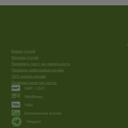
Биржа статей
Магазин статей
Проверить текст на уникальность
Проверка орфографии онлайн
SEO анализ онлайн
Проверка качества текста
МИР / СБП
WebMoney
Volet
Безналичный платеж
Telegram