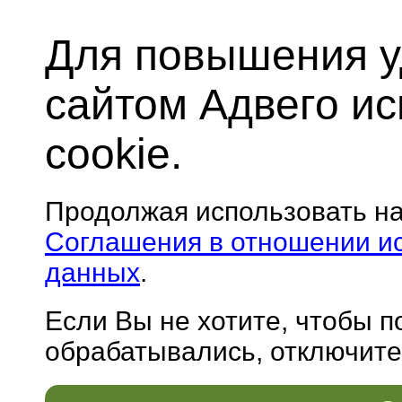
Для повышения у
сайтом Адвего и
cookie.
Продолжая использовать н
Соглашения в отношении и
данных
.
Если Вы не хотите, чтобы 
обрабатывались, отключите 