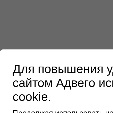
Для повышения у
сайтом Адвего и
cookie.
Продолжая использовать н