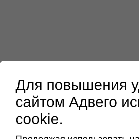
Для повышения у
сайтом Адвего и
cookie.
Продолжая использовать н