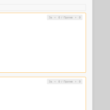
За
0
/
Против
0
За
0
/
Против
0