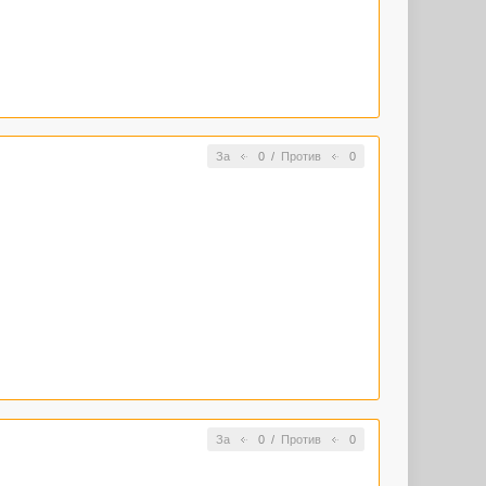
За
0
/
Против
0
За
0
/
Против
0