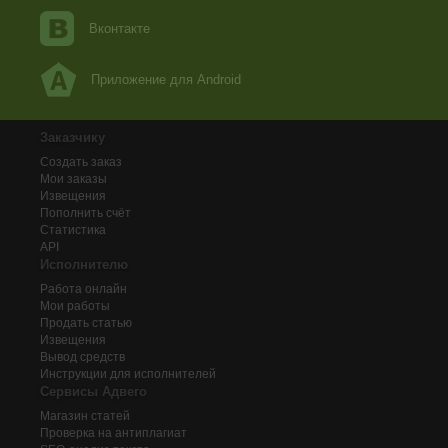
Вконтакте
Приложение для Android
Заказчику
Создать заказ
Мои заказы
Извещения
Пополнить счёт
Статистика
API
Исполнителю
Работа онлайн
Мои работы
Продать статью
Извещения
Вывод средств
Инструкции для исполнителей
Сервисы Адвего
Магазин статей
Проверка на антиплагиат