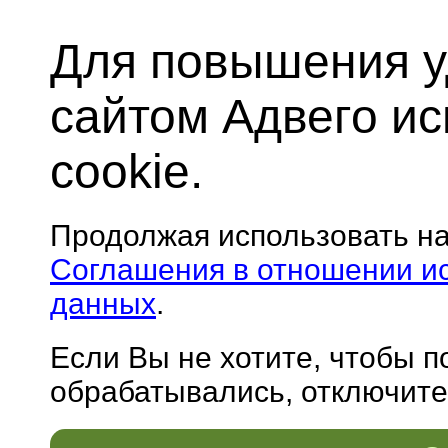
Для повышения у
сайтом Адвего и
cookie.
Продолжая использовать н
Соглашения в отношении и
данных
.
Если Вы не хотите, чтобы 
обрабатывались, отключите 