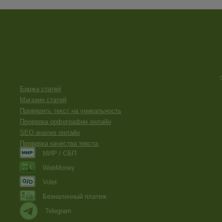
Биржа статей
Магазин статей
Проверить текст на уникальность
Проверка орфографии онлайн
SEO анализ онлайн
Проверка качества текста
МИР / СБП
WebMoney
Volet
Безналичный платеж
Telegram