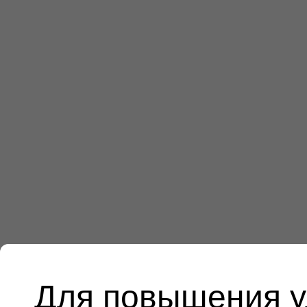
Для повышения у