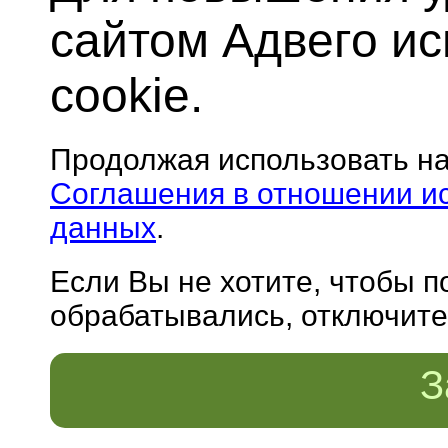
сайтом Адвего и
cookie.
Продолжая использовать н
Соглашения в отношении и
данных
.
Если Вы не хотите, чтобы 
обрабатывались, отключите 
З