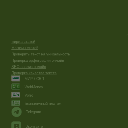
Биржа статей
Магазин статей
Проверить текст на уникальность
Проверка орфографии онлайн
SEO анализ онлайн
Проверка качества текста
МИР / СБП
WebMoney
Volet
Безналичный платеж
Telegram
Вконтакте