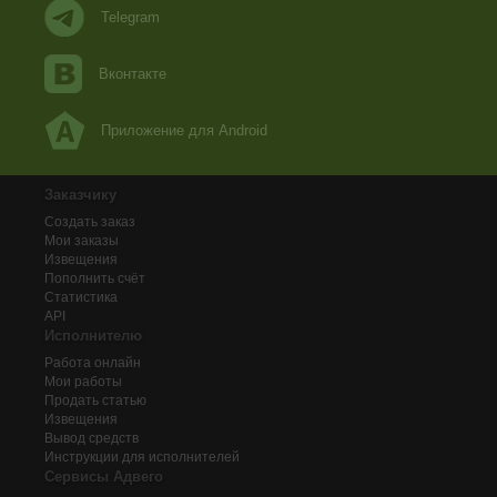
Telegram
Вконтакте
Приложение для Android
Заказчику
Создать заказ
Мои заказы
Извещения
Пополнить счёт
Статистика
API
Исполнителю
Работа онлайн
Мои работы
Продать статью
Извещения
Вывод средств
Инструкции для исполнителей
Сервисы Адвего