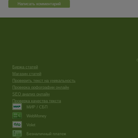
Написать комментарий
Биржа статей
Магазин статей
Проверить текст на уникальность
Проверка орфографии онлайн
SEO анализ онлайн
Проверка качества текста
МИР / СБП
WebMoney
Volet
Безналичный платеж