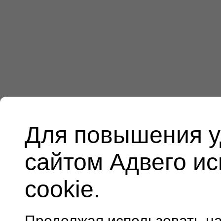
Для повышения у
сайтом Адвего и
cookie.
Продолжая использовать н