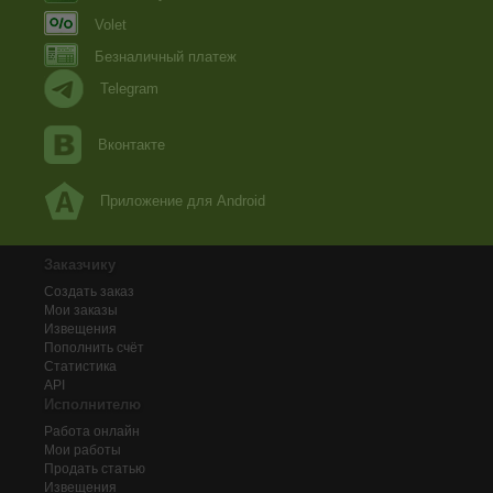
Volet
Безналичный платеж
Telegram
Вконтакте
Приложение для Android
Заказчику
Создать заказ
Мои заказы
Извещения
Пополнить счёт
Статистика
API
Исполнителю
Работа онлайн
Мои работы
Продать статью
Извещения