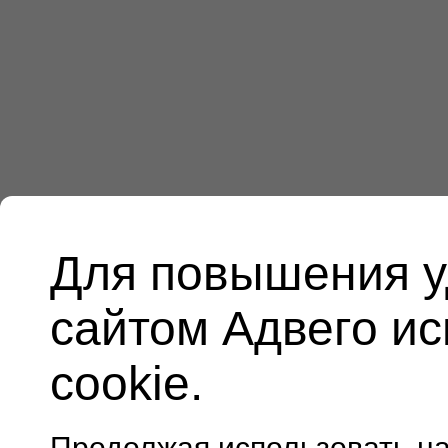
Для повышения у
сайтом Адвего и
cookie.
Продолжая использовать н