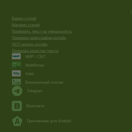
Биржа статей
Магазин статей
Проверить текст на уникальность
Проверка орфографии онлайн
SEO анализ онлайн
Проверка качества текста
МИР / СБП
WebMoney
Volet
Безналичный платеж
Telegram
Вконтакте
Приложение для Android