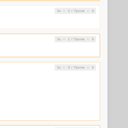
За
2
/
Против
0
За
1
/
Против
0
За
0
/
Против
0