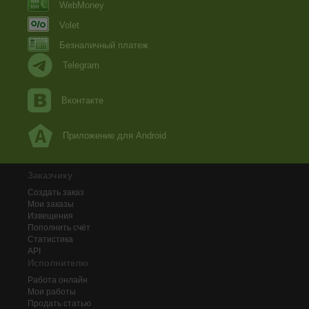
WebMoney
Volet
Безналичный платеж
Telegram
Вконтакте
Приложение для Android
Заказчику
Создать заказ
Мои заказы
Извещения
Пополнить счёт
Статистика
API
Исполнителю
Работа онлайн
Мои работы
Продать статью