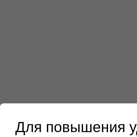
Для повышения у