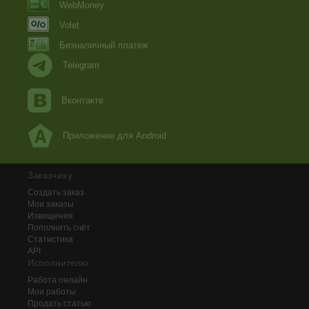
WebMoney
Volet
Безналичный платеж
Telegram
Вконтакте
Приложение для Android
Заказчику
Создать заказ
Мои заказы
Извещения
Пополнить счёт
Статистика
API
Исполнителю
Работа онлайн
Мои работы
Продать статью