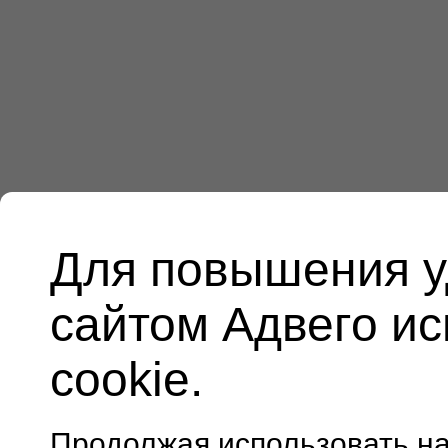
Для повышения у
сайтом Адвего и
cookie.
Продолжая использовать н