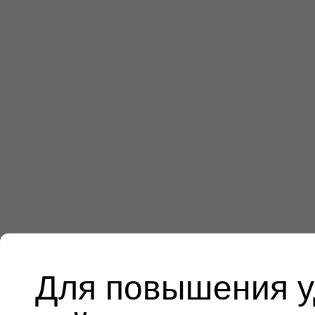
Для повышения у