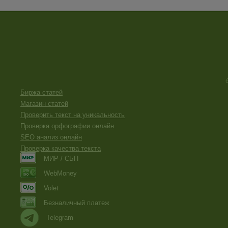
Биржа статей
Магазин статей
Проверить текст на уникальность
Проверка орфографии онлайн
SEO анализ онлайн
Проверка качества текста
МИР / СБП
WebMoney
Volet
Безналичный платеж
Telegram