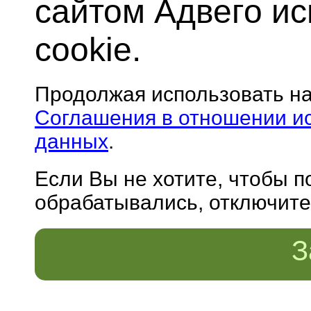
сайтом Адвего и
cookie.
Продолжая использовать н
Соглашения в отношении и
данных
.
Если Вы не хотите, чтобы 
обрабатывались, отключите 
З