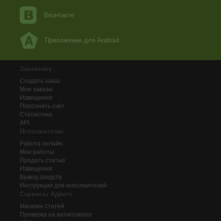
Вконтакте
Приложение для Android
Заказчику
Создать заказ
Мои заказы
Извещения
Пополнить счёт
Статистика
API
Исполнителю
Работа онлайн
Мои работы
Продать статью
Извещения
Вывод средств
Инструкции для исполнителей
Сервисы Адвего
Магазин статей
Проверка на антиплагиат