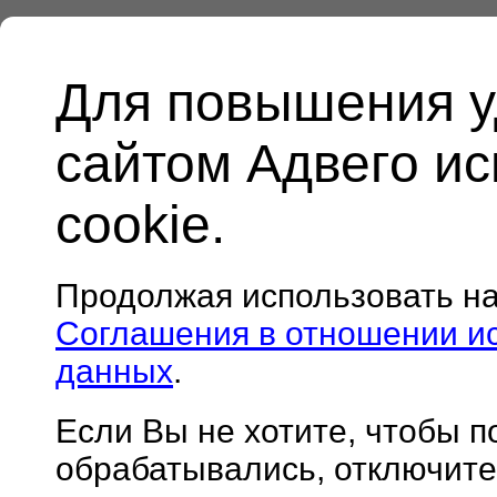
Для повышения у
сайтом Адвего и
cookie.
Продолжая использовать н
Соглашения в отношении и
данных
.
Если Вы не хотите, чтобы 
обрабатывались, отключите 