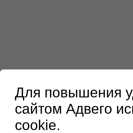
Для повышения у
сайтом Адвего и
cookie.