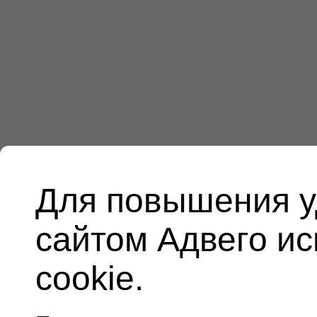
Для повышения у
сайтом Адвего и
cookie.