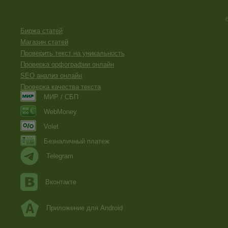
Биржа статей
Магазин статей
Проверить текст на уникальность
Проверка орфографии онлайн
SEO анализ онлайн
Проверка качества текста
МИР / СБП
WebMoney
Volet
Безналичный платеж
Telegram
Вконтакте
Приложение для Android