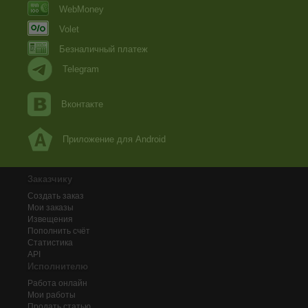
WebMoney
Volet
Безналичный платеж
Telegram
Вконтакте
Приложение для Android
Заказчику
Создать заказ
Мои заказы
Извещения
Пополнить счёт
Статистика
API
Исполнителю
Работа онлайн
Мои работы
Продать статью