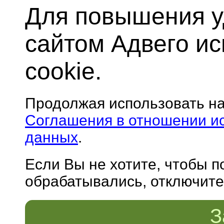
Для повышения у
сайтом Адвего и
cookie.
Продолжая использовать н
Соглашения в отношении и
данных
.
Если Вы не хотите, чтобы 
обрабатывались, отключите 
З