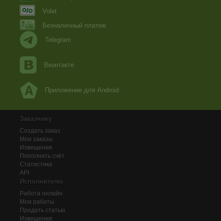
Volet
Безналичный платеж
Telegram
Вконтакте
Приложение для Android
Заказчику
Создать заказ
Мои заказы
Извещения
Пополнить счёт
Статистика
API
Исполнителю
Работа онлайн
Мои работы
Продать статью
Извещения