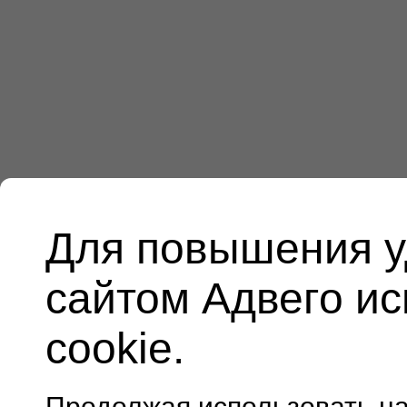
Для повышения у
сайтом Адвего и
cookie.
Продолжая использовать н