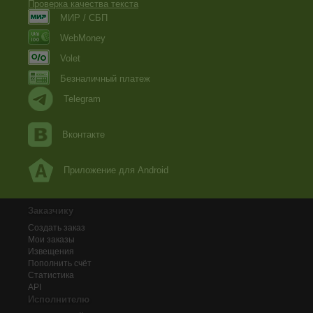
Проверка качества текста
МИР / СБП
WebMoney
Volet
Безналичный платеж
Telegram
Вконтакте
Приложение для Android
Заказчику
Создать заказ
Мои заказы
Извещения
Пополнить счёт
Статистика
API
Исполнителю