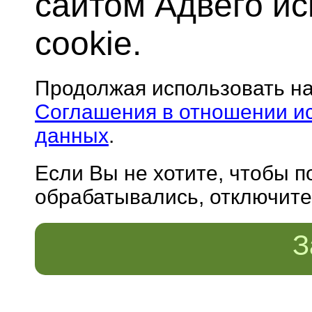
сайтом Адвего и
cookie.
Продолжая использовать н
Соглашения в отношении и
данных
.
Если Вы не хотите, чтобы 
обрабатывались, отключите 
З