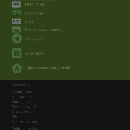
МИР / СБП
WebMoney
Volet
Безналичный платеж
Telegram
Вконтакте
Приложение для Android
Заказчику
Создать заказ
Мои заказы
Извещения
Пополнить счёт
Статистика
API
Исполнителю
Работа онлайн