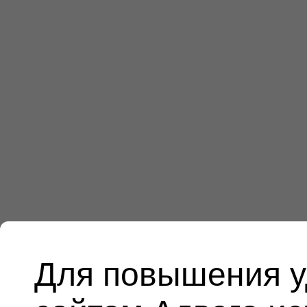
Для повышения у