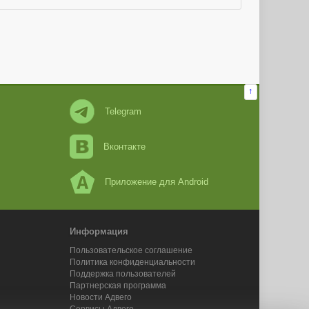
↑
Telegram
Вконтакте
Приложение для Android
Информация
Пользовательское соглашение
Политика конфиденциальности
Поддержка пользователей
Партнерская программа
Новости Адвего