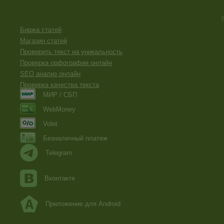
Биржа статей
Магазин статей
Проверить текст на уникальность
Проверка орфографии онлайн
SEO анализ онлайн
Проверка качества текста
МИР / СБП
WebMoney
Volet
Безналичный платеж
Telegram
Вконтакте
Приложение для Android