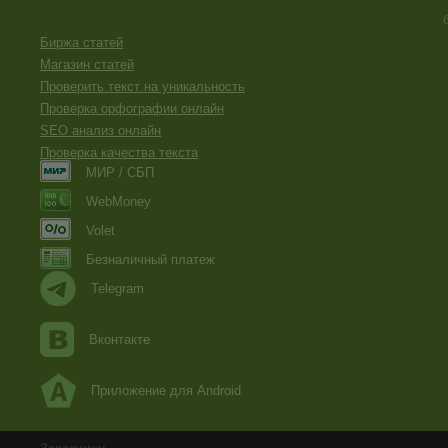
Биржа статей
Магазин статей
Проверить текст на уникальность
Проверка орфографии онлайн
SEO анализ онлайн
Проверка качества текста
МИР / СБП
WebMoney
Volet
Безналичный платеж
Telegram
Вконтакте
Приложение для Android