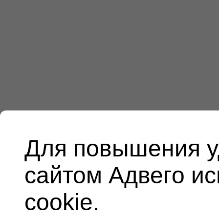
Для повышения у
сайтом Адвего и
cookie.