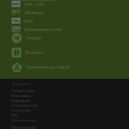
МИР / СБП
WebMoney
Volet
Безналичный платеж
Telegram
Вконтакте
Приложение для Android
Заказчику
Создать заказ
Мои заказы
Извещения
Пополнить счёт
Статистика
API
Исполнителю
Работа онлайн