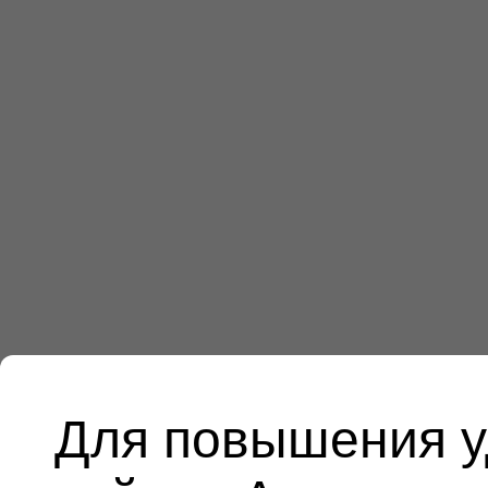
Для повышения у