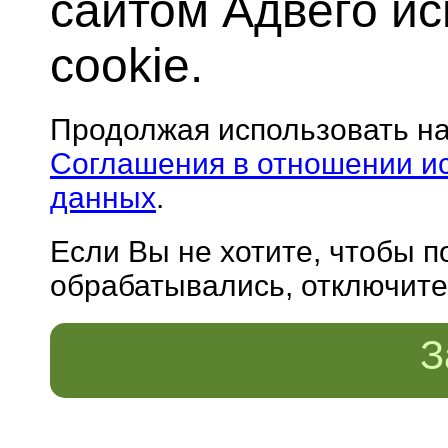
сайтом Адвего и
cookie.
Продолжая использовать н
Соглашения в отношении и
данных
.
Если Вы не хотите, чтобы 
обрабатывались, отключите 
З