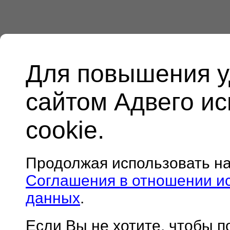
Для повышения у
сайтом Адвего и
cookie.
Продолжая использовать н
Соглашения в отношении и
данных
.
Если Вы не хотите, чтобы 