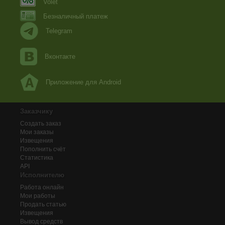
Volet
Безналичный платеж
Telegram
Вконтакте
Приложение для Android
Заказчику
Создать заказ
Мои заказы
Извещения
Пополнить счёт
Статистика
API
Исполнителю
Работа онлайн
Мои работы
Продать статью
Извещения
Вывод средств